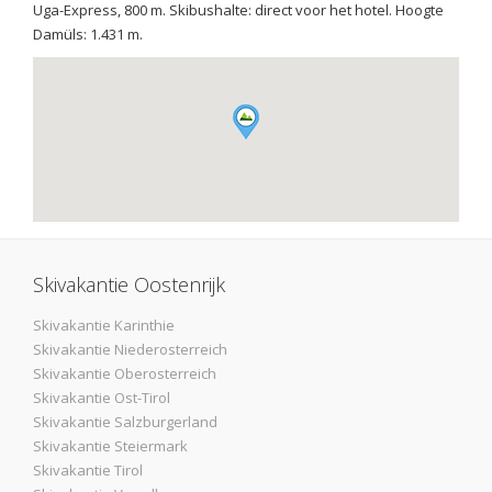
Uga-Express, 800 m. Skibushalte: direct voor het hotel. Hoogte
Damüls: 1.431 m.
Skivakantie Oostenrijk
Skivakantie Karinthie
Skivakantie Niederosterreich
Skivakantie Oberosterreich
Skivakantie Ost-Tirol
Skivakantie Salzburgerland
Skivakantie Steiermark
Skivakantie Tirol