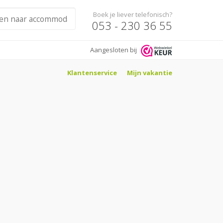
Boek je liever telefonisch?
053 - 230 36 55
Aangesloten bij
Klantenservice
Mijn vakantie