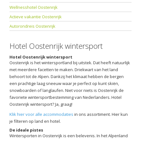
Wellnesshotel Oostenrijk
Actieve vakantie Oostenrijk
Autorondreis Oostenrijk
Hotel Oostenrijk wintersport
Hotel Oostenrijk wintersport
Oostenrijk is het wintersportland bij uitstek. Dat heeft natuurlijk
met meerdere facetten te maken. Driekwart van het land
behoort tot de Alpen. Dankzij het klimaat hebben de bergen
een prachtige laag sneeuw waar je perfect op kunt skiën,
snowboarden of langlaufen. Niet voor niets is Oostenrijk de
favoriete wintersportbestemming van Nederlanders. Hotel
Oostenrijk wintersport? Ja, graag!
Klik hier voor alle accommodaties
in ons assortiment. Hier kun
je filteren op land en hotel.
De ideale pistes
Wintersporten in Oostenrijk is een belevenis. In het Alpenland