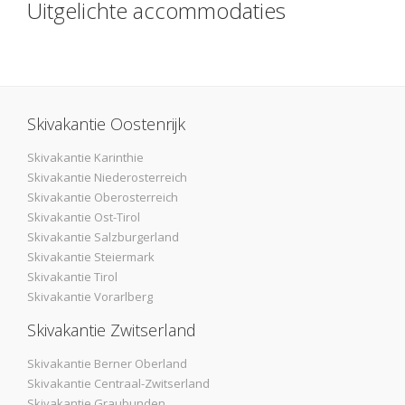
Uitgelichte accommodaties
Skivakantie Oostenrijk
Skivakantie Karinthie
Skivakantie Niederosterreich
Skivakantie Oberosterreich
Skivakantie Ost-Tirol
Skivakantie Salzburgerland
Skivakantie Steiermark
Skivakantie Tirol
Skivakantie Vorarlberg
Skivakantie Zwitserland
Skivakantie Berner Oberland
Skivakantie Centraal-Zwitserland
Skivakantie Graubunden