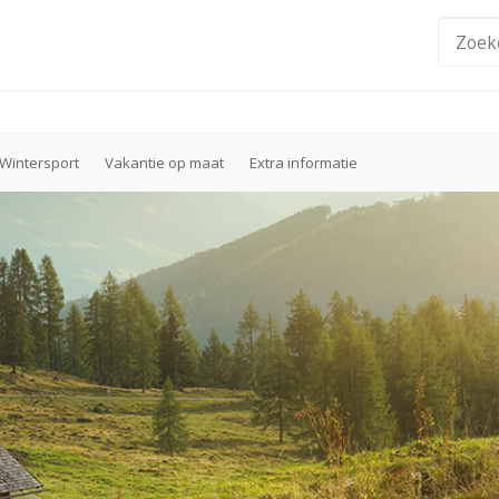
Wintersport
Vakantie op maat
Extra informatie