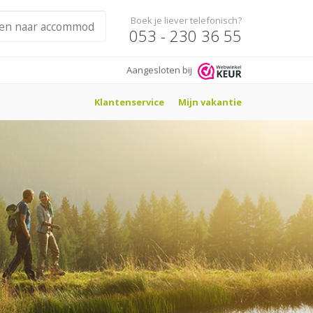
Boek je liever telefonisch?
053 - 230 36 55
Aangesloten bij
Klantenservice
Mijn vakantie