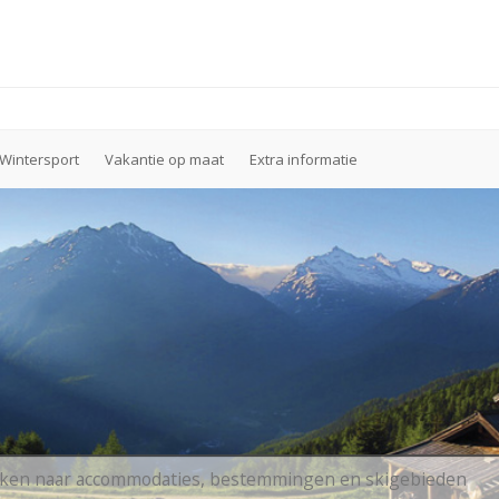
Wintersport
Vakantie op maat
Extra informatie