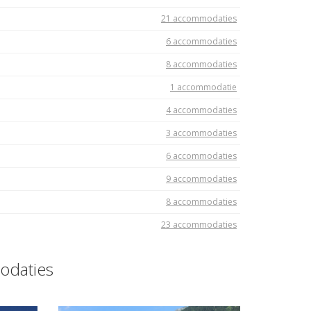
21 accommodaties
6 accommodaties
8 accommodaties
1 accommodatie
4 accommodaties
3 accommodaties
6 accommodaties
9 accommodaties
8 accommodaties
23 accommodaties
odaties