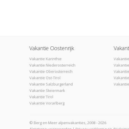
Vakantie Oostenrijk
Vakant
Vakantie Karinthie
Vakantie
Vakantie Niederosterreich
Vakantie
Vakantie Oberosterreich
Vakanti
Vakantie Ost-Tirol
Vakantie
Vakantie Salzburgerland
Vakantie
Vakantie Steiermark
Vakantie Tirol
Vakantie Vorarlberg
© Berg en Meer alpenvakanties, 2008 - 2026