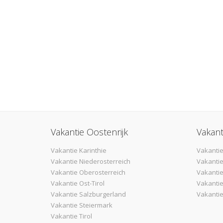
Vakantie Oostenrijk
Vakant
Vakantie Karinthie
Vakantie
Vakantie Niederosterreich
Vakantie
Vakantie Oberosterreich
Vakanti
Vakantie Ost-Tirol
Vakantie
Vakantie Salzburgerland
Vakantie
Vakantie Steiermark
Vakantie Tirol