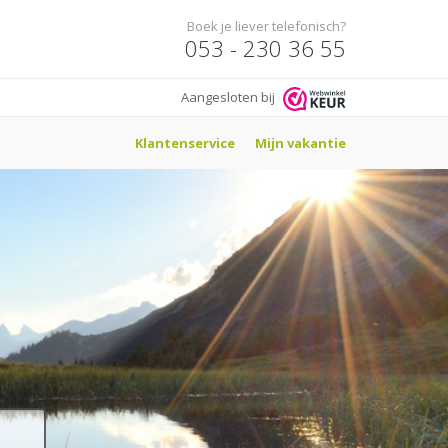
Boek je liever telefonisch?
053 - 230 36 55
Aangesloten bij
Klantenservice
Mijn vakantie