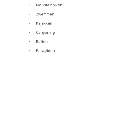
•
Mountainbiken
•
Zwemmen
•
Kajakken
•
Canyoning
•
Raften
•
Paragliden