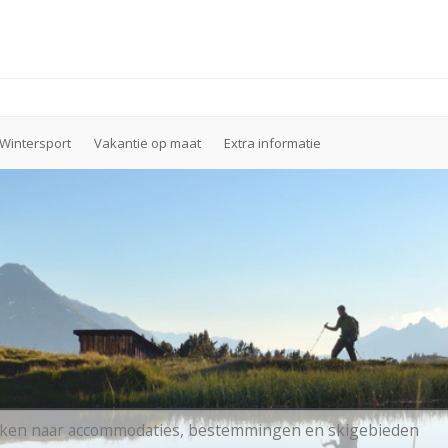
Wintersport
Vakantie op maat
Extra informatie