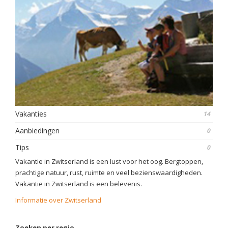
Vakanties
14
Aanbiedingen
0
Tips
0
Vakantie in Zwitserland is een lust voor het oog. Bergtoppen,
prachtige natuur, rust, ruimte en veel bezienswaardigheden.
Vakantie in Zwitserland is een belevenis.
Informatie over Zwitserland
Zoeken per regio