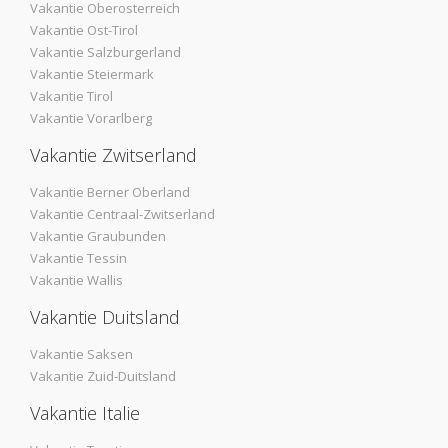
Vakantie Oberosterreich
Vakantie Ost-Tirol
Vakantie Salzburgerland
Vakantie Steiermark
Vakantie Tirol
Vakantie Vorarlberg
Vakantie Zwitserland
Vakantie Berner Oberland
Vakantie Centraal-Zwitserland
Vakantie Graubunden
Vakantie Tessin
Vakantie Wallis
Vakantie Duitsland
Vakantie Saksen
Vakantie Zuid-Duitsland
Vakantie Italie