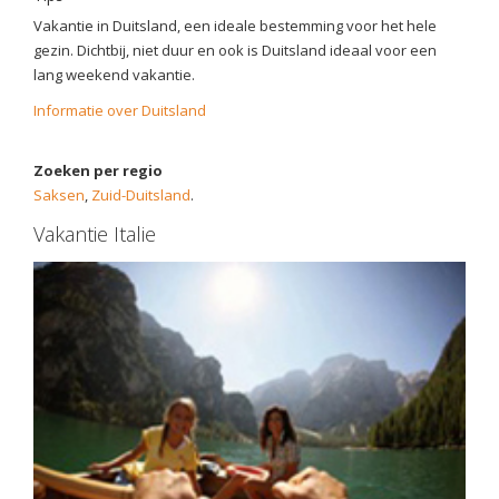
Vakantie in Duitsland, een ideale bestemming voor het hele
gezin. Dichtbij, niet duur en ook is Duitsland ideaal voor een
lang weekend vakantie.
Informatie over Duitsland
Zoeken per regio
Saksen
,
Zuid-Duitsland
.
Vakantie Italie