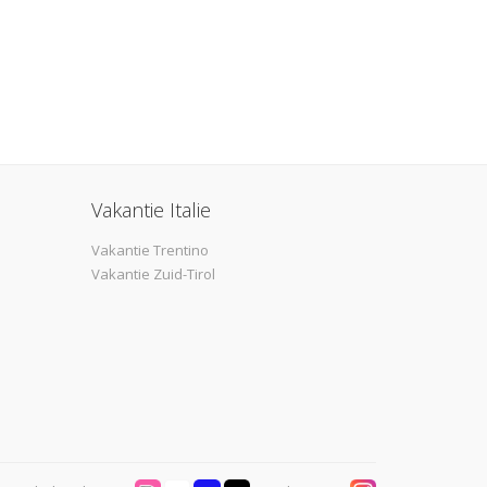
Vakantie Italie
Vakantie Trentino
Vakantie Zuid-Tirol