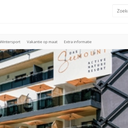
Wintersport
Vakantie op maat
Extra informatie