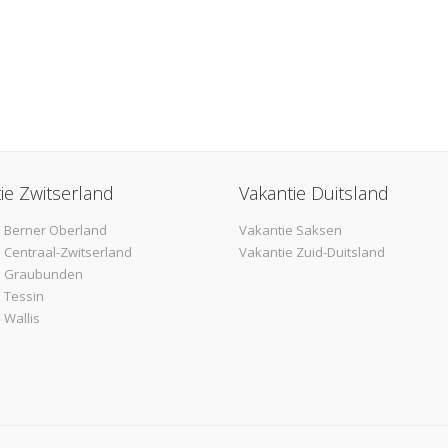
ie Zwitserland
Vakantie Duitsland
 Berner Oberland
Vakantie Saksen
 Centraal-Zwitserland
Vakantie Zuid-Duitsland
e Graubunden
 Tessin
 Wallis