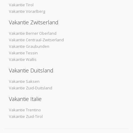
Vakantie Tirol
Vakantie Vorarlberg
Vakantie Zwitserland
Vakantie Berner Oberland
Vakantie Centraal-Zwitserland
Vakantie Graubunden
Vakantie Tessin
Vakantie Wallis
Vakantie Duitsland
Vakantie Saksen
Vakantie Zuid-Duitsland
Vakantie Italie
Vakantie Trentino
Vakantie Zuid-Tirol