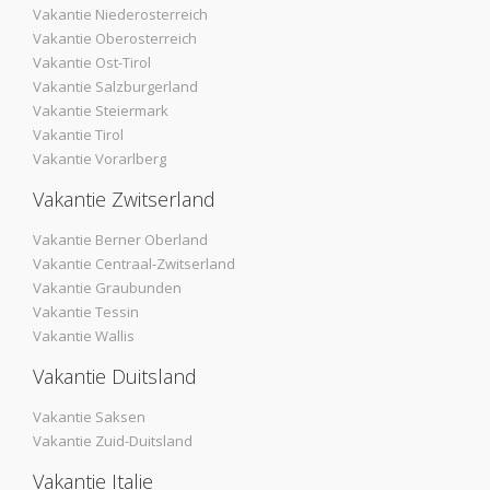
Vakantie Niederosterreich
Vakantie Oberosterreich
Vakantie Ost-Tirol
Vakantie Salzburgerland
Vakantie Steiermark
Vakantie Tirol
Vakantie Vorarlberg
Vakantie Zwitserland
Vakantie Berner Oberland
Vakantie Centraal-Zwitserland
Vakantie Graubunden
Vakantie Tessin
Vakantie Wallis
Vakantie Duitsland
Vakantie Saksen
Vakantie Zuid-Duitsland
Vakantie Italie