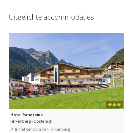
Uitgelichte accommodaties
Hotel Panorama
Finkenberg
-
Oostenrijk
✓
In het centrum van Finkenberg