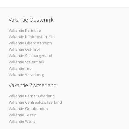
Vakantie Oostenrijk
Vakantie Karinthie
Vakantie Niederosterreich
Vakantie Oberosterreich
Vakantie Ost-Tirol
Vakantie Salzburgerland
Vakantie Steiermark
Vakantie Tirol
Vakantie Vorarlberg
Vakantie Zwitserland
Vakantie Berner Oberland
Vakantie Centraal-Zwitserland
Vakantie Graubunden
Vakantie Tessin
Vakantie Wallis