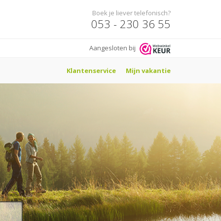
Boek je liever telefonisch?
053 - 230 36 55
Aangesloten bij
Klantenservice
Mijn vakantie