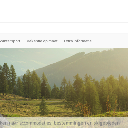
Wintersport
Vakantie op maat
Extra informatie