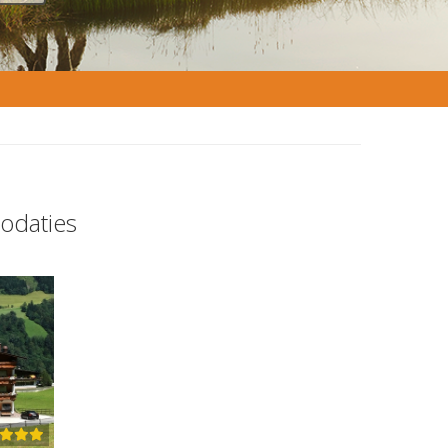
odaties