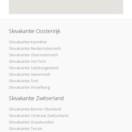
Skivakantie Oostenrijk
Skivakantie Karinthie
Skivakantie Niederosterreich
Skivakantie Oberosterreich
Skivakantie Ost-Tirol
Skivakantie Salzburgerland
Skivakantie Steiermark
Skivakantie Tirol
Skivakantie Vorarlberg
Skivakantie Zwitserland
Skivakantie Berner Oberland
Skivakantie Centraal-Zwitserland
Skivakantie Graubunden
Skivakantie Tessin