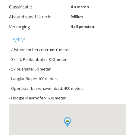
Classificatie
4-sterren
Afstand vanaf Utrecht
945km
Verzorging
Halfpension.
Ligging
- Afstand tot het centrum: 0 meter.
- Skilift: Penkenbahn, 850 meter.
- Skibushalte: 50 meter.
- Langlaufloipe: 100 meter.
- Openbaar binnenzwembad: 400 meter.
- Hoogte Mayrhofen: 630 meter.