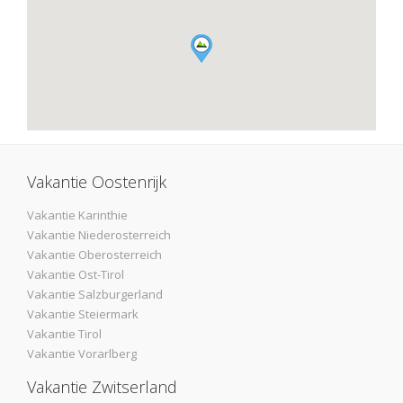
Vakantie Oostenrijk
Vakantie Karinthie
Vakantie Niederosterreich
Vakantie Oberosterreich
Vakantie Ost-Tirol
Vakantie Salzburgerland
Vakantie Steiermark
Vakantie Tirol
Vakantie Vorarlberg
Vakantie Zwitserland