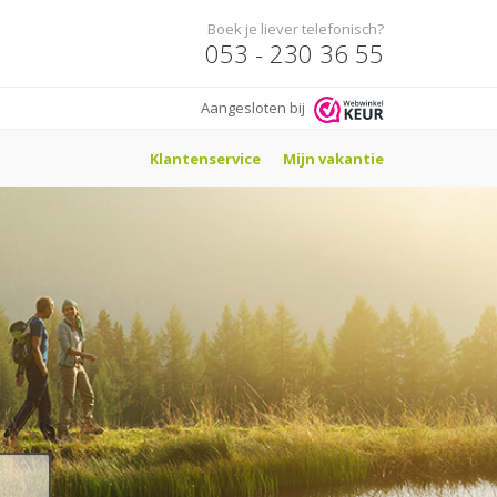
Boek je liever telefonisch?
053 - 230 36 55
Aangesloten bij
Klantenservice
Mijn vakantie