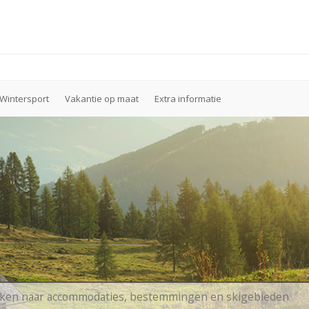
Wintersport
Vakantie op maat
Extra informatie