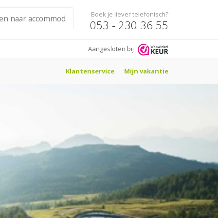
Boek je liever telefonisch?
053 - 230 36 55
Aangesloten bij
Klantenservice
Mijn vakantie