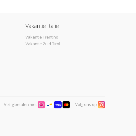
Vakantie Italie
Vakantie Trentino
Vakantie Zuid-Tirol
Veilig betalen met
Volg ons op