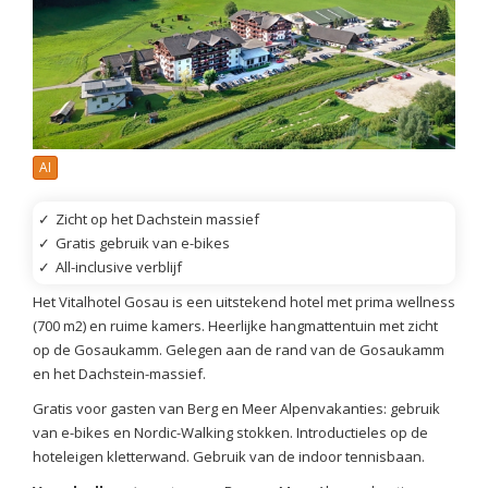
AI
✓
Zicht op het Dachstein massief
✓
Gratis gebruik van e-bikes
✓
All-inclusive verblijf
Het Vitalhotel Gosau is een uitstekend hotel met prima wellness
(700 m2) en ruime kamers. Heerlijke hangmattentuin met zicht
op de Gosaukamm. Gelegen aan de rand van de Gosaukamm
en het Dachstein-massief.
Gratis voor gasten van Berg en Meer Alpenvakanties: gebruik
van e-bikes en Nordic-Walking stokken. Introductieles op de
hoteleigen kletterwand. Gebruik van de indoor tennisbaan.