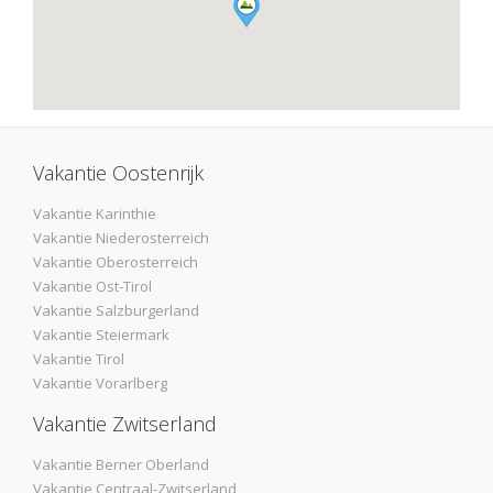
Vakantie Oostenrijk
Vakantie Karinthie
Vakantie Niederosterreich
Vakantie Oberosterreich
Vakantie Ost-Tirol
Vakantie Salzburgerland
Vakantie Steiermark
Vakantie Tirol
Vakantie Vorarlberg
Vakantie Zwitserland
Vakantie Berner Oberland
Vakantie Centraal-Zwitserland