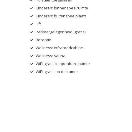
Kinderen: binnenspeelruimte
Kinderen: buitenspeelplaats
Lift
Parkeergelegenheid (gratis)
Receptie
Wellness: infraroodcabine
Wellness: sauna
WiFi: gratis in openbare ruimte
WiFi: gratis op de kamer