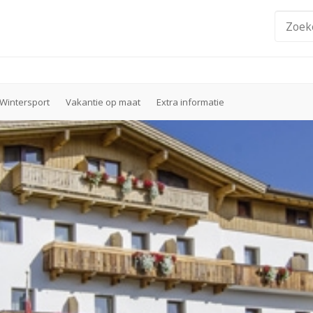
Wintersport
Vakantie op maat
Extra informatie