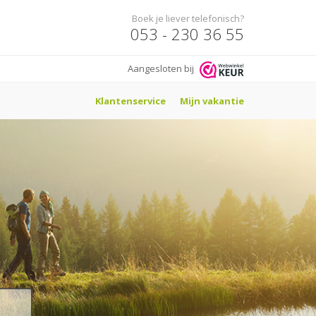
Boek je liever telefonisch?
053 - 230 36 55
Aangesloten bij
Klantenservice
Mijn vakantie