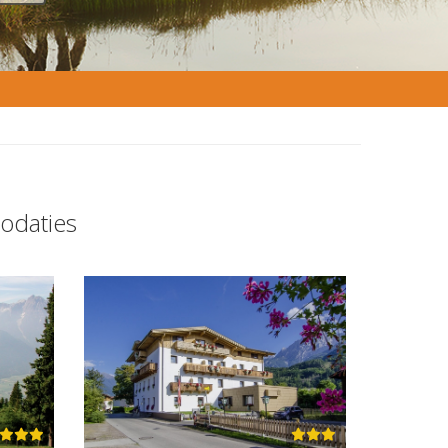
odaties