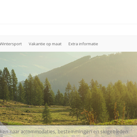
Wintersport
Vakantie op maat
Extra informatie