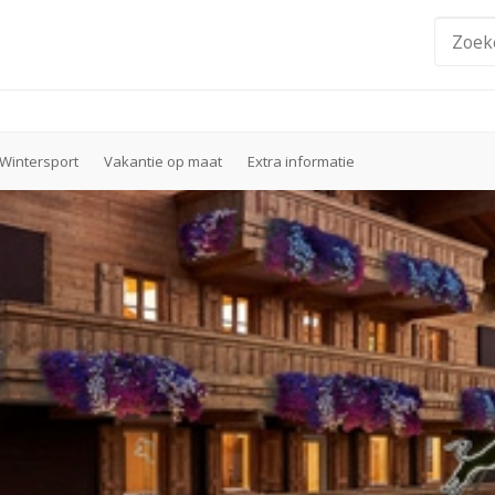
Wintersport
Vakantie op maat
Extra informatie