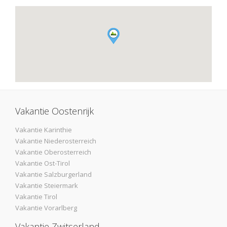
Vakantie Oostenrijk
Vakantie Karinthie
Vakantie Niederosterreich
Vakantie Oberosterreich
Vakantie Ost-Tirol
Vakantie Salzburgerland
Vakantie Steiermark
Vakantie Tirol
Vakantie Vorarlberg
Vakantie Zwitserland