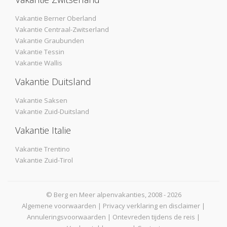
Vakantie Berner Oberland
Vakantie Centraal-Zwitserland
Vakantie Graubunden
Vakantie Tessin
Vakantie Wallis
Vakantie Duitsland
Vakantie Saksen
Vakantie Zuid-Duitsland
Vakantie Italie
Vakantie Trentino
Vakantie Zuid-Tirol
© Berg en Meer alpenvakanties, 2008 - 2026
Algemene voorwaarden
|
Privacy verklaring en disclaimer
|
Annuleringsvoorwaarden
|
Ontevreden tijdens de reis
|