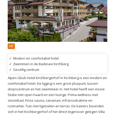
HP
✓
Modern en comfortabel hotel
✓
Zwemmen in de Badesee Kirchberg
✓
Gezellig centrum
Alpen Glück Hotel Kirchbergerhof in Kirchberg is een modern en
comfortabel hotel. De ligging is een groot pluspunt, tussen
dorpscentrum en het zwemmeer in. Het hotel heeft een mooie
Stube met open haard en een lounge. Prima wellness met
stoombad, Finse sauna, sanarium, infraroodcabine en
rustruimte. Tuin met ligstoelen en terras. De kamers bevinden
zich in het Kirchbergerhof of het direct tegenover gelegen Villa