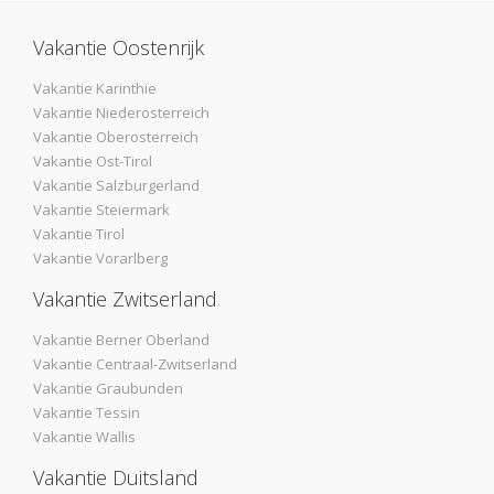
Vakantie Oostenrijk
Vakantie Karinthie
Vakantie Niederosterreich
Vakantie Oberosterreich
Vakantie Ost-Tirol
Vakantie Salzburgerland
Vakantie Steiermark
Vakantie Tirol
Vakantie Vorarlberg
Vakantie Zwitserland
Vakantie Berner Oberland
Vakantie Centraal-Zwitserland
Vakantie Graubunden
Vakantie Tessin
Vakantie Wallis
Vakantie Duitsland