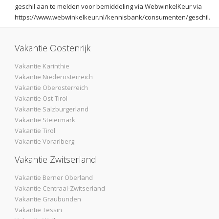
geschil aan te melden voor bemiddeling via WebwinkelKeur via
https://www.webwinkelkeur.nl/kennisbank/consumenten/geschil.
Vakantie Oostenrijk
Vakantie Karinthie
Vakantie Niederosterreich
Vakantie Oberosterreich
Vakantie Ost-Tirol
Vakantie Salzburgerland
Vakantie Steiermark
Vakantie Tirol
Vakantie Vorarlberg
Vakantie Zwitserland
Vakantie Berner Oberland
Vakantie Centraal-Zwitserland
Vakantie Graubunden
Vakantie Tessin