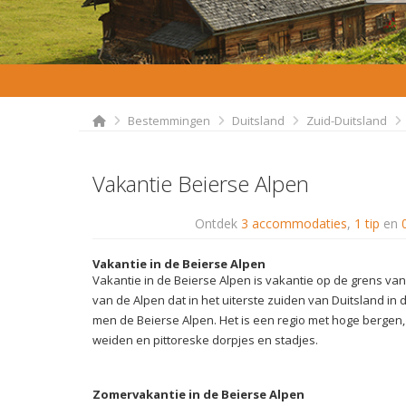
Bestemmingen
Duitsland
Zuid-Duitsland
Vakantie Beierse Alpen
Ontdek
3 accommodaties
,
1 tip
en
Vakantie in de Beierse Alpen
Vakantie in de Beierse Alpen is vakantie op de grens van
van de Alpen dat in het uiterste zuiden van Duitsland in 
men de Beierse Alpen. Het is een regio met hoge bergen
weiden en pittoreske dorpjes en stadjes.
Zomervakantie in de Beierse Alpen