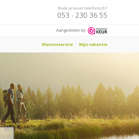
Boek je liever telefonisch?
053 - 230 36 55
Aangesloten bij
Klantenservice
Mijn vakantie