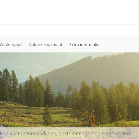
Wintersport
Vakantie op maat
Extra informatie