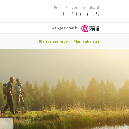
Boek je liever telefonisch?
053 - 230 36 55
Aangesloten bij
Klantenservice
Mijn vakantie