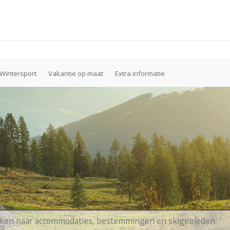
Wintersport
Vakantie op maat
Extra informatie