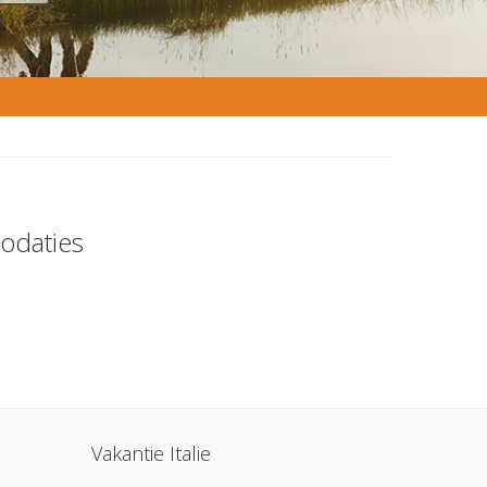
odaties
Vakantie Italie