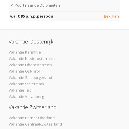
✓
Poort naar de Dolomieten
v.a. € 95 p.n.p.persoon
Bekijken
Vakantie Oostenrijk
Vakantie Karinthie
Vakantie Niederosterreich
Vakantie Oberosterreich
Vakantie Ost-Tirol
Vakantie Salzburgerland
Vakantie Steiermark
Vakantie Tirol
Vakantie Vorarlberg
Vakantie Zwitserland
Vakantie Berner Oberland
Vakantie Centraal-Zwitserland