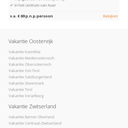
✓
In het centrum van Auer
v.a. € 69 p.n.p.persoon
Bekijken
Vakantie Oostenrijk
Vakantie Karinthie
Vakantie Niederosterreich
Vakantie Oberosterreich
Vakantie Ost-Tirol
Vakantie Salzburgerland
Vakantie Steiermark
Vakantie Tirol
Vakantie Vorarlberg
Vakantie Zwitserland
Vakantie Berner Oberland
Vakantie Centraal-Zwitserland