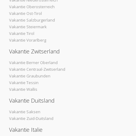
Vakantie Niederosterreich
Vakantie Oberosterreich
Vakantie Ost-Tirol
Vakantie Salzburgerland
Vakantie Steiermark
Vakantie Tirol
Vakantie Vorarlberg
Vakantie Zwitserland
Vakantie Berner Oberland
Vakantie Centraal-Zwitserland
Vakantie Graubunden
Vakantie Tessin
Vakantie Wallis
Vakantie Duitsland
Vakantie Saksen
Vakantie Zuid-Duitsland
Vakantie Italie