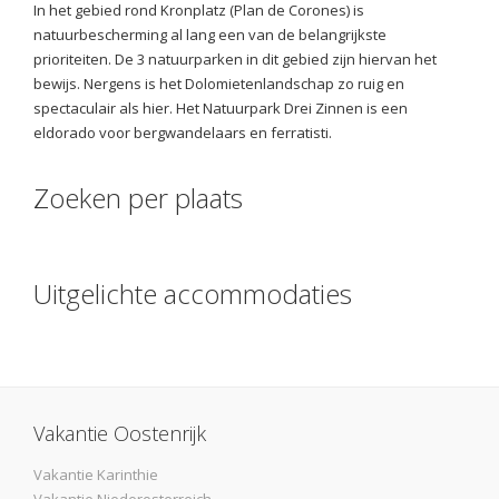
In het gebied rond Kronplatz (Plan de Corones) is
natuurbescherming al lang een van de belangrijkste
prioriteiten. De 3 natuurparken in dit gebied zijn hiervan het
bewijs. Nergens is het Dolomietenlandschap zo ruig en
spectaculair als hier. Het Natuurpark Drei Zinnen is een
eldorado voor bergwandelaars en ferratisti.
Zoeken per plaats
Uitgelichte accommodaties
Vakantie Oostenrijk
Vakantie Karinthie