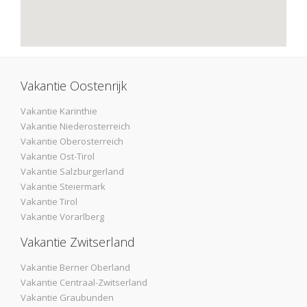
Vakantie Oostenrijk
Vakantie Karinthie
Vakantie Niederosterreich
Vakantie Oberosterreich
Vakantie Ost-Tirol
Vakantie Salzburgerland
Vakantie Steiermark
Vakantie Tirol
Vakantie Vorarlberg
Vakantie Zwitserland
Vakantie Berner Oberland
Vakantie Centraal-Zwitserland
Vakantie Graubunden