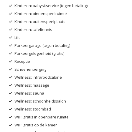
Kinderen: babysitservice (tegen betaling)
Kinderen: binnenspeelruimte
Kinderen: buitenspeelplaats
Kinderen: tafeltennis
Lift
Parkeergarage (tegen betaling)
Parkeergelegenheid (gratis)
Receptie
Schoenenberging
Wellness: infraroodcabine
Wellness: massage
Wellness: sauna
Wellness: schoonheidssalon
Wellness: stoombad
WiFi: gratis in openbare ruimte
WiFi: gratis op de kamer