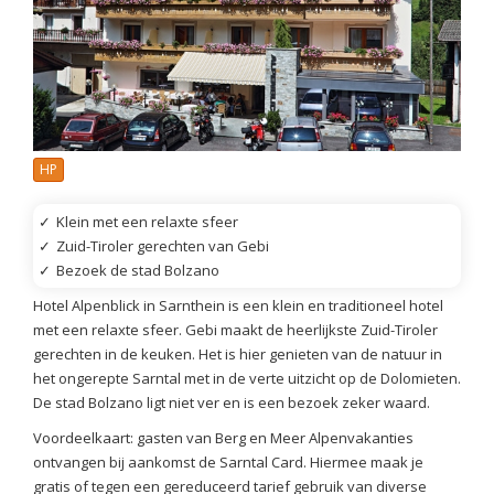
HP
✓
Klein met een relaxte sfeer
✓
Zuid-Tiroler gerechten van Gebi
✓
Bezoek de stad Bolzano
Hotel Alpenblick in Sarnthein is een klein en traditioneel hotel
met een relaxte sfeer. Gebi maakt de heerlijkste Zuid-Tiroler
gerechten in de keuken. Het is hier genieten van de natuur in
het ongerepte Sarntal met in de verte uitzicht op de Dolomieten.
De stad Bolzano ligt niet ver en is een bezoek zeker waard.
Voordeelkaart: gasten van Berg en Meer Alpenvakanties
ontvangen bij aankomst de Sarntal Card. Hiermee maak je
gratis of tegen een gereduceerd tarief gebruik van diverse