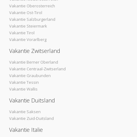
Vakantie Oberosterreich
Vakantie Ost-Tirol
Vakantie Salzburgerland
Vakantie Steiermark
Vakantie Tirol
Vakantie Vorarlberg
Vakantie Zwitserland
Vakantie Berner Oberland
Vakantie Centraal-Zwitserland
Vakantie Graubunden
Vakantie Tessin
Vakantie Wallis
Vakantie Duitsland
Vakantie Saksen
Vakantie Zuid-Duitsland
Vakantie Italie