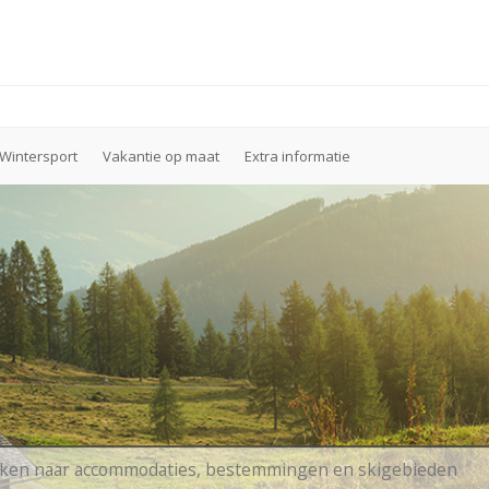
Wintersport
Vakantie op maat
Extra informatie