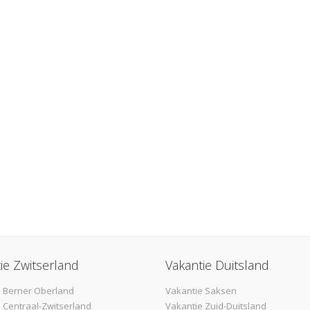
ie Zwitserland
Vakantie Duitsland
 Berner Oberland
Vakantie Saksen
 Centraal-Zwitserland
Vakantie Zuid-Duitsland