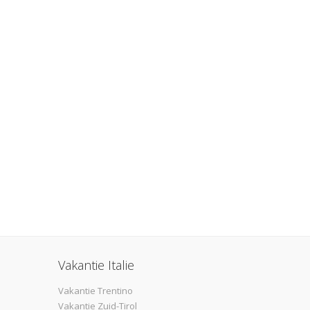
Vakantie Italie
Vakantie Trentino
Vakantie Zuid-Tirol