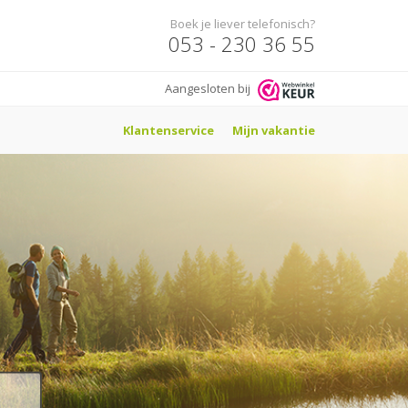
Boek je liever telefonisch?
053 - 230 36 55
Aangesloten bij
Klantenservice
Mijn vakantie