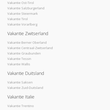
Vakantie Ost-Tirol
Vakantie Salzburgerland
Vakantie Steiermark
Vakantie Tirol
Vakantie Vorarlberg
Vakantie Zwitserland
Vakantie Berner Oberland
Vakantie Centraal-Zwitserland
Vakantie Graubunden
Vakantie Tessin
Vakantie Wallis
Vakantie Duitsland
Vakantie Saksen
Vakantie Zuid-Duitsland
Vakantie Italie
Vakantie Trentino