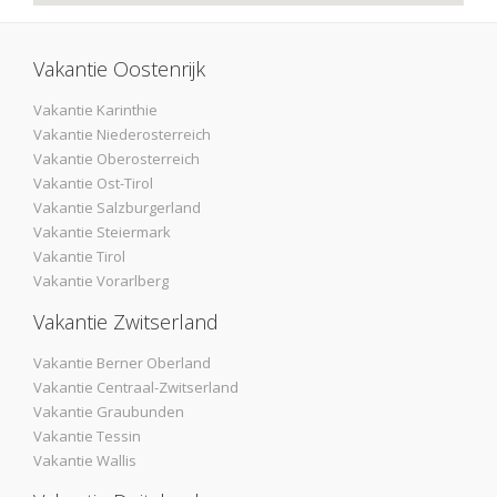
Vakantie Oostenrijk
Vakantie Karinthie
Vakantie Niederosterreich
Vakantie Oberosterreich
Vakantie Ost-Tirol
Vakantie Salzburgerland
Vakantie Steiermark
Vakantie Tirol
Vakantie Vorarlberg
Vakantie Zwitserland
Vakantie Berner Oberland
Vakantie Centraal-Zwitserland
Vakantie Graubunden
Vakantie Tessin
Vakantie Wallis