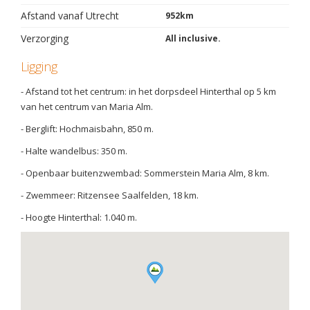
Afstand vanaf Utrecht
952km
Verzorging
All inclusive.
Ligging
- Afstand tot het centrum: in het dorpsdeel Hinterthal op 5 km
van het centrum van Maria Alm.
- Berglift: Hochmaisbahn, 850 m.
- Halte wandelbus: 350 m.
- Openbaar buitenzwembad: Sommerstein Maria Alm, 8 km.
- Zwemmeer: Ritzensee Saalfelden, 18 km.
- Hoogte Hinterthal: 1.040 m.