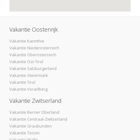
Vakantie Oostenrijk
Vakantie Karinthie
Vakantie Niederosterreich
Vakantie Oberosterreich
Vakantie Ost-Tirol
Vakantie Salzburgerland
Vakantie Steiermark
Vakantie Tirol
Vakantie Vorarlberg
Vakantie Zwitserland
Vakantie Berner Oberland
Vakantie Centraal-Zwitserland
Vakantie Graubunden
Vakantie Tessin
Vakantie Wallis