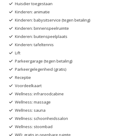
Huisdier toegestaan
Kinderen: animatie
Kinderen: babysitservice (tegen betaling)
Kinderen: binnenspeelruimte
Kinderen: buitenspeelplaats
Kinderen: tafeltennis
Lift
Parkeergarage (tegen betaling)
Parkeergelegenheid (gratis)
Receptie
Voordeelkaart
Wellness: infraroodcabine
Wellness: massage
Wellness: sauna
Wellness: schoonheidssalon
Wellness: stoombad
WiFi: gratis in openbare ruimte