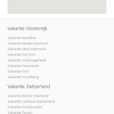
Vakantie Oostenrijk
Vakantie Karinthie
Vakantie Niederosterreich
Vakantie Oberosterreich
Vakantie Ost-Tirol
Vakantie Salzburgerland
Vakantie Steiermark
Vakantie Tirol
Vakantie Vorarlberg
Vakantie Zwitserland
Vakantie Berner Oberland
Vakantie Centraal-Zwitserland
Vakantie Graubunden
Vakantie Tessin