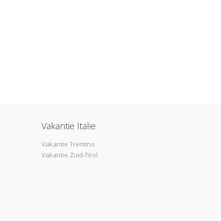
Vakantie Italie
Vakantie Trentino
Vakantie Zuid-Tirol