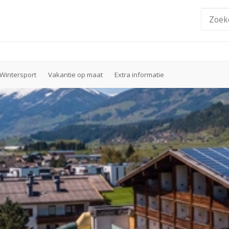
Wintersport
Vakantie op maat
Extra informatie