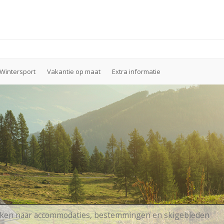
Wintersport
Vakantie op maat
Extra informatie