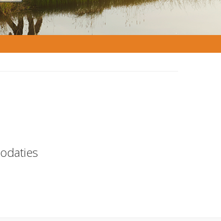
odaties