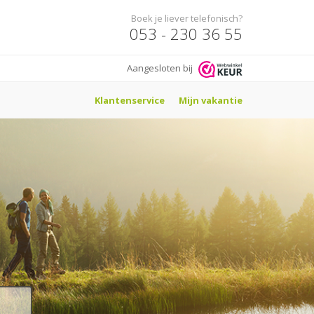
Boek je liever telefonisch?
053 - 230 36 55
Aangesloten bij
Klantenservice
Mijn vakantie