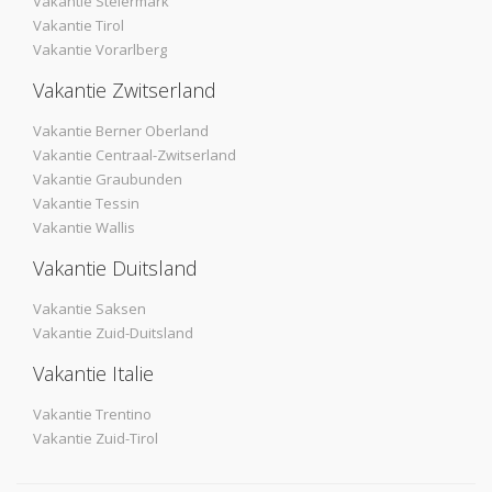
Vakantie Steiermark
Vakantie Tirol
Vakantie Vorarlberg
Vakantie Zwitserland
Vakantie Berner Oberland
Vakantie Centraal-Zwitserland
Vakantie Graubunden
Vakantie Tessin
Vakantie Wallis
Vakantie Duitsland
Vakantie Saksen
Vakantie Zuid-Duitsland
Vakantie Italie
Vakantie Trentino
Vakantie Zuid-Tirol