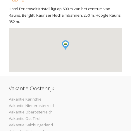
Hotel Ferienwelt Kristall ligt op 600 m van het centrum van
Rauris. Berglift: Rauriser Hochalmbahnen, 250 m. Hoogte Rauris:
952 m.
Vakantie Oostenrijk
Vakantie Karinthie
Vakantie Niederosterreich
Vakantie Oberosterreich
Vakantie Ost-Tirol
Vakantie Salzburgerland