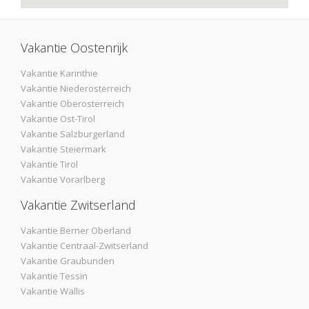
Vakantie Oostenrijk
Vakantie Karinthie
Vakantie Niederosterreich
Vakantie Oberosterreich
Vakantie Ost-Tirol
Vakantie Salzburgerland
Vakantie Steiermark
Vakantie Tirol
Vakantie Vorarlberg
Vakantie Zwitserland
Vakantie Berner Oberland
Vakantie Centraal-Zwitserland
Vakantie Graubunden
Vakantie Tessin
Vakantie Wallis