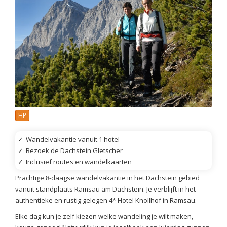
HP
✓
Wandelvakantie vanuit 1 hotel
✓
Bezoek de Dachstein Gletscher
✓
Inclusief routes en wandelkaarten
Prachtige 8-daagse wandelvakantie in het Dachstein gebied
vanuit standplaats Ramsau am Dachstein. Je verblijft in het
authentieke en rustig gelegen 4* Hotel Knollhof in Ramsau.
Elke dag kun je zelf kiezen welke wandeling je wilt maken,