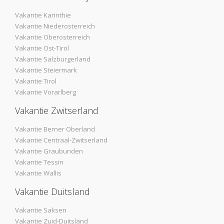
Vakantie Karinthie
Vakantie Niederosterreich
Vakantie Oberosterreich
Vakantie Ost-Tirol
Vakantie Salzburgerland
Vakantie Steiermark
Vakantie Tirol
Vakantie Vorarlberg
Vakantie Zwitserland
Vakantie Berner Oberland
Vakantie Centraal-Zwitserland
Vakantie Graubunden
Vakantie Tessin
Vakantie Wallis
Vakantie Duitsland
Vakantie Saksen
Vakantie Zuid-Duitsland