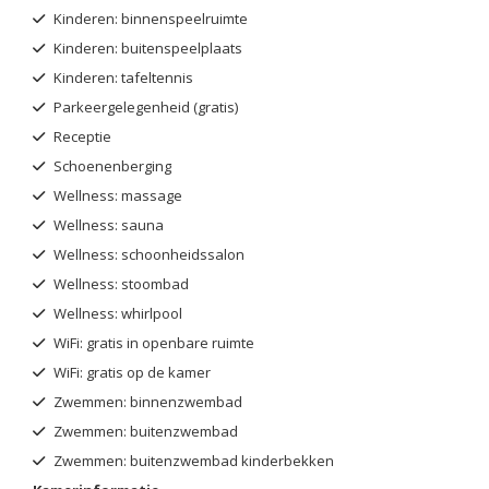
Kinderen: binnenspeelruimte
Kinderen: buitenspeelplaats
Kinderen: tafeltennis
Parkeergelegenheid (gratis)
Receptie
Schoenenberging
Wellness: massage
Wellness: sauna
Wellness: schoonheidssalon
Wellness: stoombad
Wellness: whirlpool
WiFi: gratis in openbare ruimte
WiFi: gratis op de kamer
Zwemmen: binnenzwembad
Zwemmen: buitenzwembad
Zwemmen: buitenzwembad kinderbekken