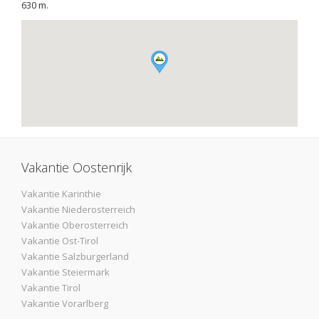
630 m.
Vakantie Oostenrijk
Vakantie Karinthie
Vakantie Niederosterreich
Vakantie Oberosterreich
Vakantie Ost-Tirol
Vakantie Salzburgerland
Vakantie Steiermark
Vakantie Tirol
Vakantie Vorarlberg