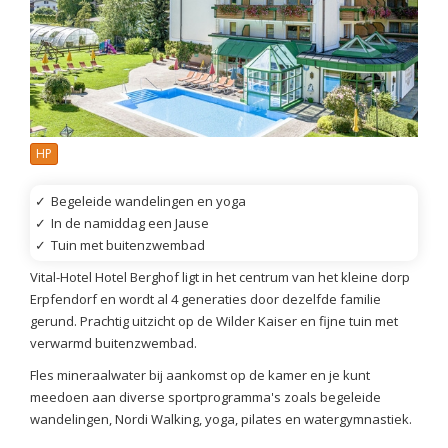
HP
✓
Begeleide wandelingen en yoga
✓
In de namiddag een Jause
✓
Tuin met buitenzwembad
Vital-Hotel Hotel Berghof ligt in het centrum van het kleine dorp
Erpfendorf en wordt al 4 generaties door dezelfde familie
gerund. Prachtig uitzicht op de Wilder Kaiser en fijne tuin met
verwarmd buitenzwembad.
Fles mineraalwater bij aankomst op de kamer en je kunt
meedoen aan diverse sportprogramma's zoals begeleide
wandelingen, Nordi Walking, yoga, pilates en watergymnastiek.