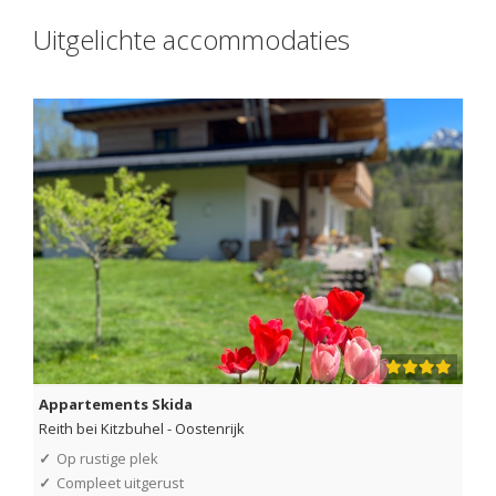
Uitgelichte accommodaties
Appartements Skida
Reith bei Kitzbuhel
-
Oostenrijk
✓
Op rustige plek
✓
Compleet uitgerust