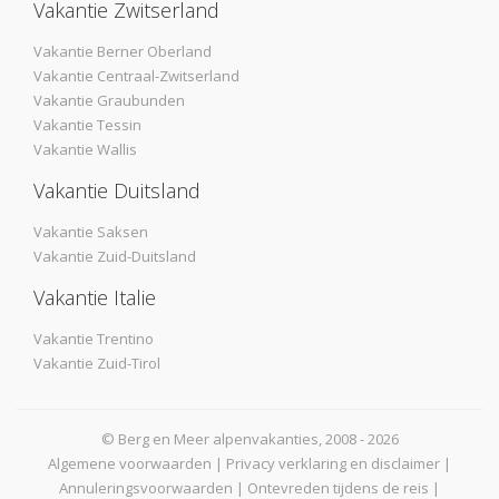
Vakantie Zwitserland
Vakantie Berner Oberland
Vakantie Centraal-Zwitserland
Vakantie Graubunden
Vakantie Tessin
Vakantie Wallis
Vakantie Duitsland
Vakantie Saksen
Vakantie Zuid-Duitsland
Vakantie Italie
Vakantie Trentino
Vakantie Zuid-Tirol
© Berg en Meer alpenvakanties, 2008 - 2026
Algemene voorwaarden
|
Privacy verklaring en disclaimer
|
Annuleringsvoorwaarden
|
Ontevreden tijdens de reis
|