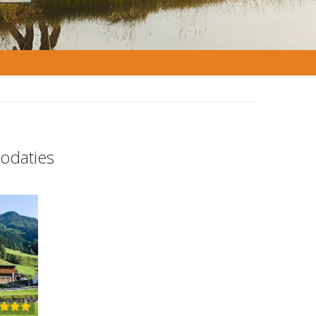
odaties