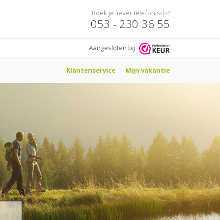
Boek je liever telefonisch?
053 - 230 36 55
Aangesloten bij
Klantenservice
Mijn vakantie