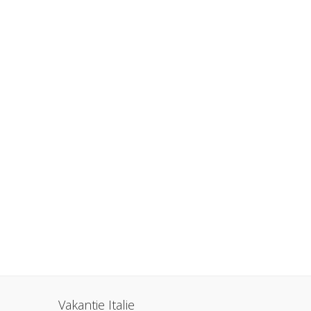
Vakantie Italie