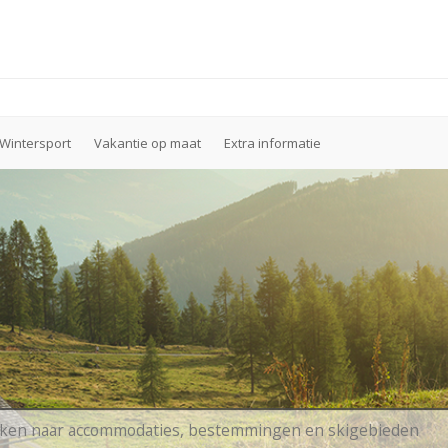
Wintersport
Vakantie op maat
Extra informatie