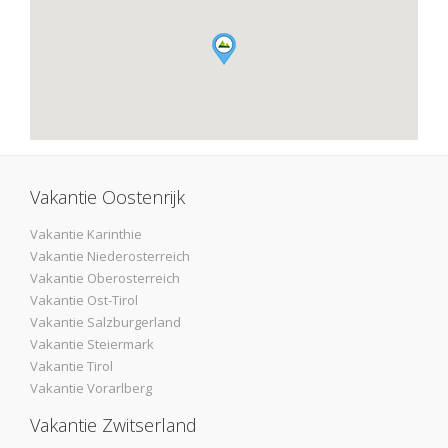
Vakantie Oostenrijk
Vakantie Karinthie
Vakantie Niederosterreich
Vakantie Oberosterreich
Vakantie Ost-Tirol
Vakantie Salzburgerland
Vakantie Steiermark
Vakantie Tirol
Vakantie Vorarlberg
Vakantie Zwitserland