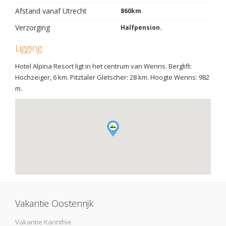
Afstand vanaf Utrecht
860km
Verzorging
Halfpension.
Ligging
Hotel Alpina Resort ligt in het centrum van Wenns. Berglift:
Hochzeiger, 6 km. Pitztaler Gletscher: 28 km. Hoogte Wenns: 982
m.
Vakantie Oostenrijk
Vakantie Karinthie