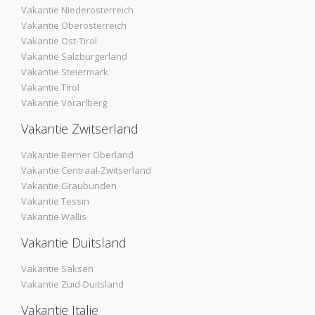
Vakantie Niederosterreich
Vakantie Oberosterreich
Vakantie Ost-Tirol
Vakantie Salzburgerland
Vakantie Steiermark
Vakantie Tirol
Vakantie Vorarlberg
Vakantie Zwitserland
Vakantie Berner Oberland
Vakantie Centraal-Zwitserland
Vakantie Graubunden
Vakantie Tessin
Vakantie Wallis
Vakantie Duitsland
Vakantie Saksen
Vakantie Zuid-Duitsland
Vakantie Italie