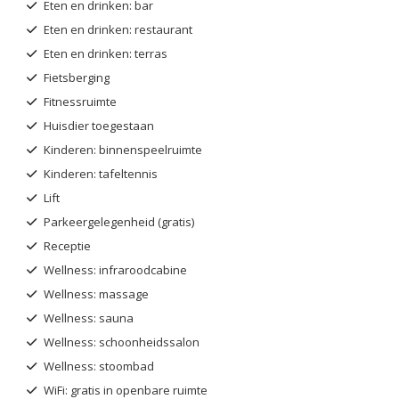
Eten en drinken: bar
Eten en drinken: restaurant
Eten en drinken: terras
Fietsberging
Fitnessruimte
Huisdier toegestaan
Kinderen: binnenspeelruimte
Kinderen: tafeltennis
Lift
Parkeergelegenheid (gratis)
Receptie
Wellness: infraroodcabine
Wellness: massage
Wellness: sauna
Wellness: schoonheidssalon
Wellness: stoombad
WiFi: gratis in openbare ruimte