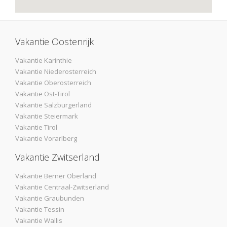
Vakantie Oostenrijk
Vakantie Karinthie
Vakantie Niederosterreich
Vakantie Oberosterreich
Vakantie Ost-Tirol
Vakantie Salzburgerland
Vakantie Steiermark
Vakantie Tirol
Vakantie Vorarlberg
Vakantie Zwitserland
Vakantie Berner Oberland
Vakantie Centraal-Zwitserland
Vakantie Graubunden
Vakantie Tessin
Vakantie Wallis