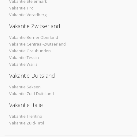
Vakantie Steiermark
Vakantie Tirol
Vakantie Vorarlberg
Vakantie Zwitserland
Vakantie Berner Oberland
Vakantie Centraal-Zwitserland
Vakantie Graubunden
Vakantie Tessin
Vakantie Wallis
Vakantie Duitsland
Vakantie Saksen
Vakantie Zuid-Duitsland
Vakantie Italie
Vakantie Trentino
Vakantie Zuid-Tirol