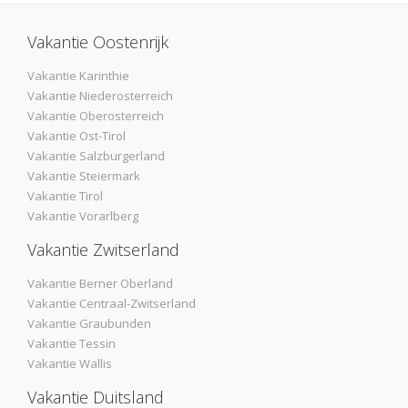
Vakantie Oostenrijk
Vakantie Karinthie
Vakantie Niederosterreich
Vakantie Oberosterreich
Vakantie Ost-Tirol
Vakantie Salzburgerland
Vakantie Steiermark
Vakantie Tirol
Vakantie Vorarlberg
Vakantie Zwitserland
Vakantie Berner Oberland
Vakantie Centraal-Zwitserland
Vakantie Graubunden
Vakantie Tessin
Vakantie Wallis
Vakantie Duitsland